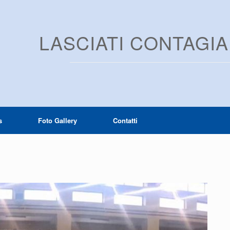
LASCIATI CONTAGI
s
Foto Gallery
Contatti