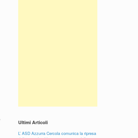
e
Ultimi Articoli
L’ ASD Azzurra Cercola comunica la ripresa