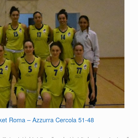
asket Roma – Azzurra Cercola 51-48