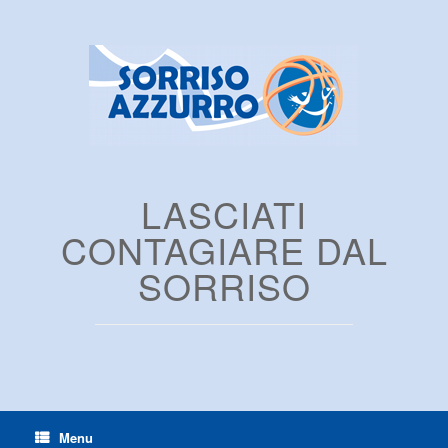
LASCIATI
CONTAGIARE DAL
SORRISO
Menu