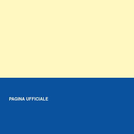
PAGINA UFFICIALE