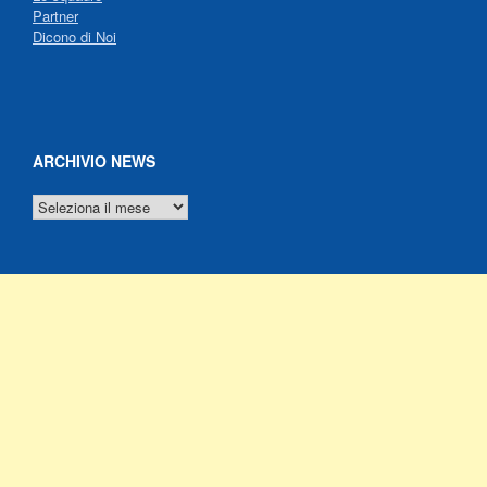
Partner
Dicono di Noi
ARCHIVIO NEWS
ARCHIVIO
NEWS