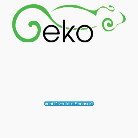
Vuoi Diventare Sponsor?