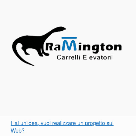
Hai un'idea, vuoi realizzare un progetto sul
Web?