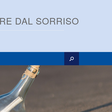
ARE DAL SORRISO