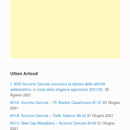
Ultimi Articoli
L’ ASD Azzurra Cercola comunica la ripresa delle attività
addestrative, in vista della stagione agonistica 2021/22.
30
Agosto 2021
#U16: Azzurra Cercola – 75′ Basket Casalnuovo 67-47
23 Giugno
2021
#U18: Azzurra Cercola – Todis Salerno 58-43
21 Giugno 2021
#U13: New Cap Marigliano – Azzurra Cercola 30-60
21 Giugno
2021