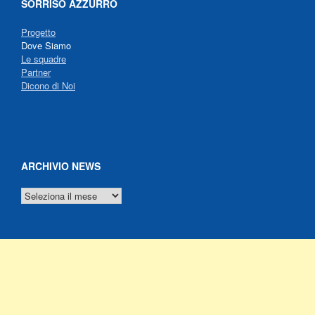
SORRISO AZZURRO
Progetto
Dove Siamo
Le squadre
Partner
Dicono di Noi
ARCHIVIO NEWS
ARCHIVIO
NEWS