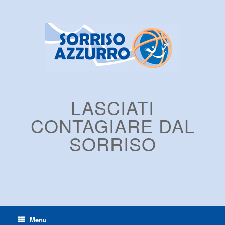
LASCIATI
CONTAGIARE DAL
SORRISO
Menu