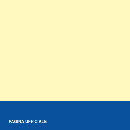
PAGINA UFFICIALE