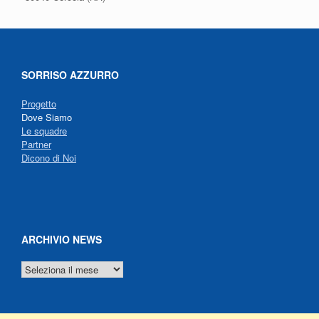
SORRISO AZZURRO
Progetto
Dove Siamo
Le squadre
Partner
Dicono di Noi
ARCHIVIO NEWS
ARCHIVIO
NEWS