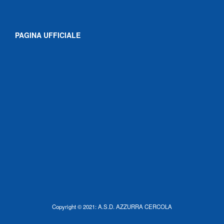
PAGINA UFFICIALE
Copyright © 2021: A.S.D. AZZURRA CERCOLA