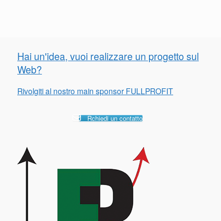
Hai un'idea, vuoi realizzare un progetto sul
Web?
Rivolgiti al nostro main sponsor FULLPROFIT
Rchiedi un contatto