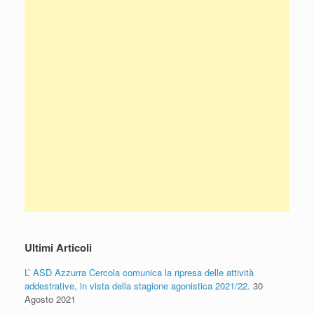
Ultimi Articoli
L’ ASD Azzurra Cercola comunica la ripresa delle attività
addestrative, in vista della stagione agonistica 2021/22.
30
Agosto 2021