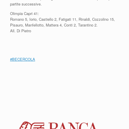
partite successive.
Olimpia Capri 41:
Romano 5, Iorio, Castiello 2, Fatigati 11, Rinaldi, Cozzolino 15,
Pisauro, Manfellotto, Mattera 4, Conti 2, Tarantino 2.
All. Di Pietro
#BECERCOLA