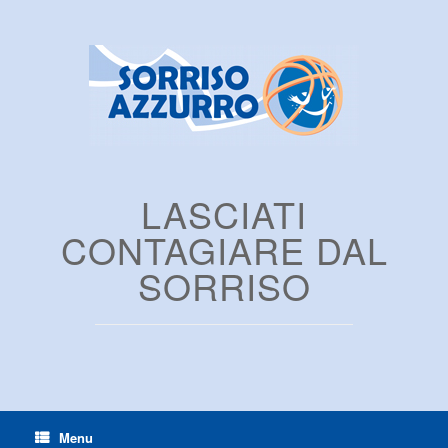
LASCIATI
CONTAGIARE DAL
SORRISO
Menu