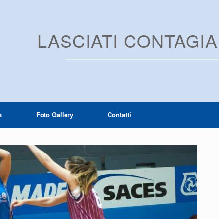
LASCIATI CONTAGI
s
Foto Gallery
Contatti