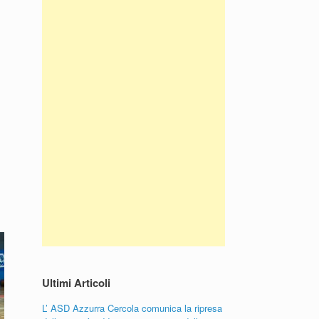
Ultimi Articoli
L’ ASD Azzurra Cercola comunica la ripresa