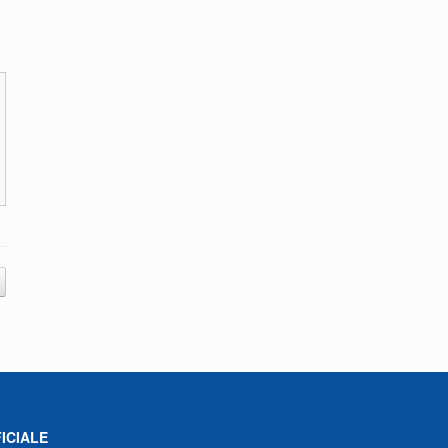
ICIALE