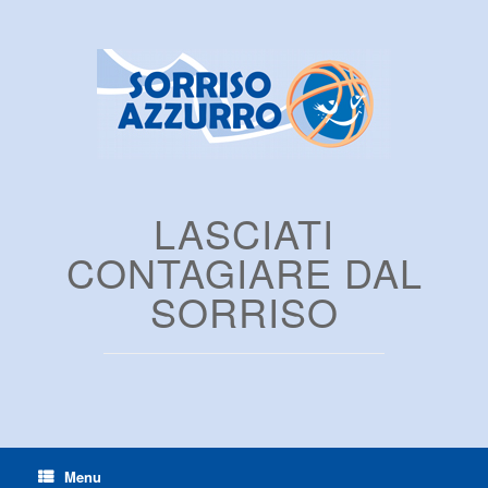
LASCIATI
CONTAGIARE DAL
SORRISO
Menu