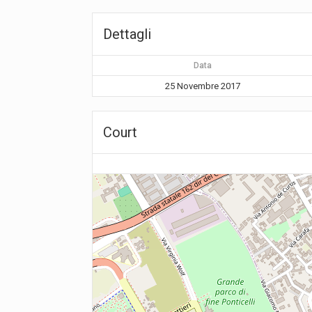
Dettagli
Data
25 Novembre 2017
Court