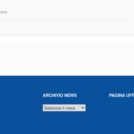
rmina
ARCHIVIO NEWS
PAGINA UFF
ARCHIVIO
NEWS