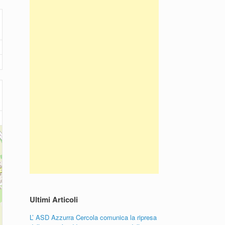
Ultimi Articoli
L’ ASD Azzurra Cercola comunica la ripresa