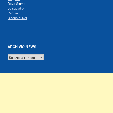
Dove Siamo
Le squadre
Partner
Dicono di Noi
ARCHIVIO NEWS
ARCHIVIO
NEWS