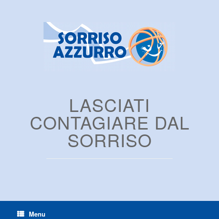
LASCIATI
CONTAGIARE DAL
SORRISO
Menu