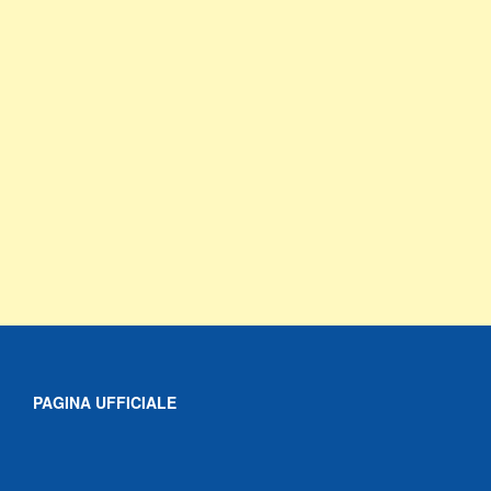
PAGINA UFFICIALE