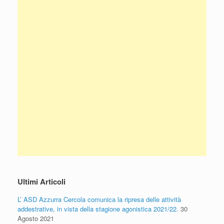
Ultimi Articoli
L’ ASD Azzurra Cercola comunica la ripresa delle attività
addestrative, in vista della stagione agonistica 2021/22.
30
Agosto 2021