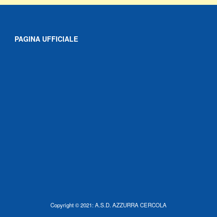
PAGINA UFFICIALE
Copyright © 2021: A.S.D. AZZURRA CERCOLA