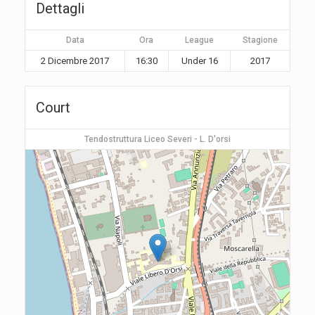
Dettagli
Data
Ora
League
Stagione
2 Dicembre 2017
16:30
Under 16
2017
Court
Tendostruttura Liceo Severi - L. D'orsi