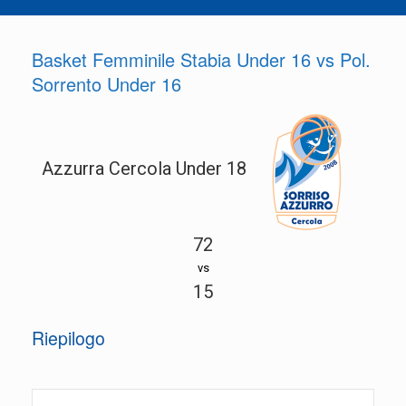
Basket Femminile Stabia Under 16 vs Pol.
Sorrento Under 16
Azzurra Cercola Under 18
72
vs
15
Riepilogo