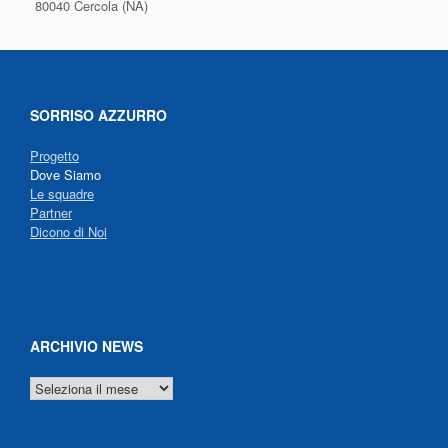
80040 Cercola (NA)
SORRISO AZZURRO
Progetto
Dove Siamo
Le squadre
Partner
Dicono di Noi
ARCHIVIO NEWS
ARCHIVIO
NEWS