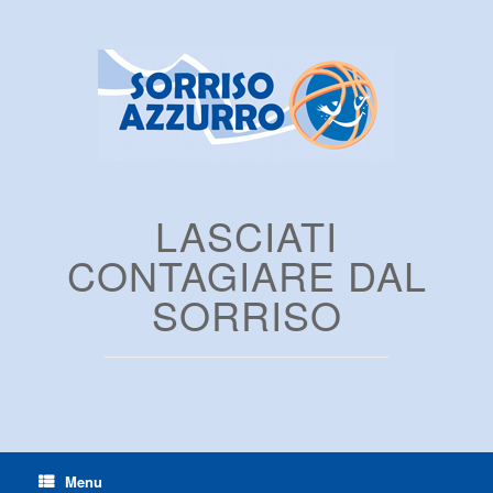
LASCIATI
CONTAGIARE DAL
SORRISO
Menu