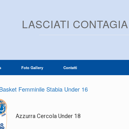
LASCIATI CONTAGI
s
Foto Gallery
Contatti
 Basket Femminile Stabia Under 16
Azzurra Cercola Under 18