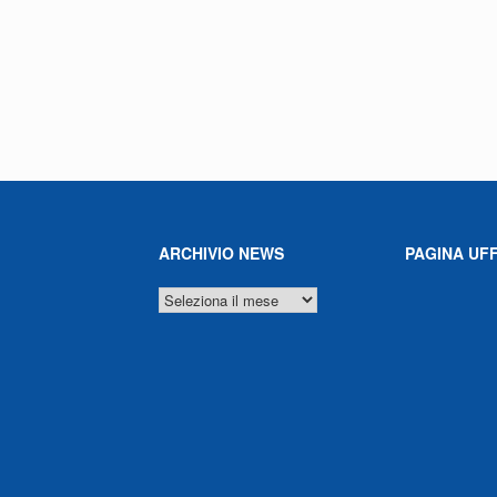
ARCHIVIO NEWS
PAGINA UFF
ARCHIVIO
NEWS