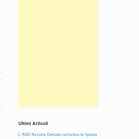
Ultimi Articoli
L’ ASD Azzurra Cercola comunica la ripresa