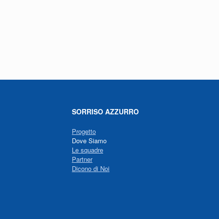
SORRISO AZZURRO
Progetto
Dove Siamo
Le squadre
Partner
Dicono di Noi