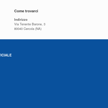
Come trovarci
Indirizzo
Via Tenente Barone, 3
80040 Cercola (NA)
ICIALE