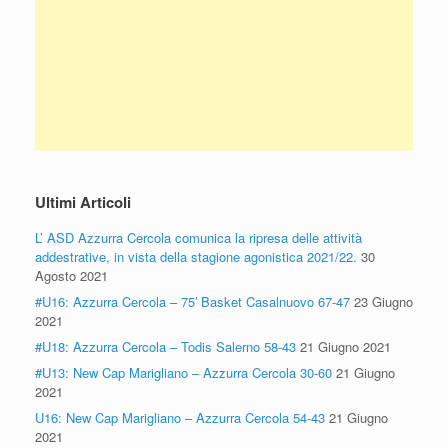
Ultimi Articoli
L’ ASD Azzurra Cercola comunica la ripresa delle attività
addestrative, in vista della stagione agonistica 2021/22.
30
Agosto 2021
#U16: Azzurra Cercola – 75′ Basket Casalnuovo 67-47
23 Giugno
2021
#U18: Azzurra Cercola – Todis Salerno 58-43
21 Giugno 2021
#U13: New Cap Marigliano – Azzurra Cercola 30-60
21 Giugno
2021
U16: New Cap Marigliano – Azzurra Cercola 54-43
21 Giugno
2021