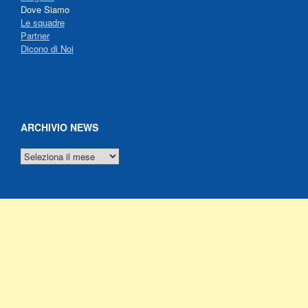
Dove Siamo
Le squadre
Partner
Dicono di Noi
ARCHIVIO NEWS
ARCHIVIO
NEWS