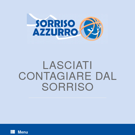
LASCIATI
CONTAGIARE DAL
SORRISO
Menu