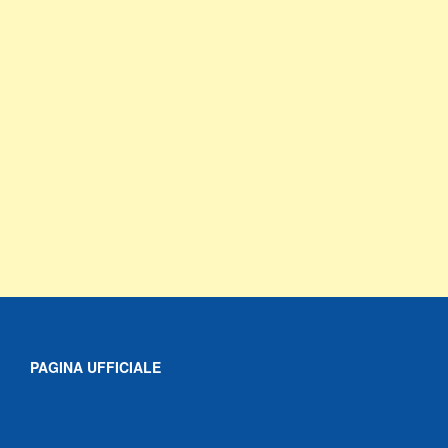
PAGINA UFFICIALE