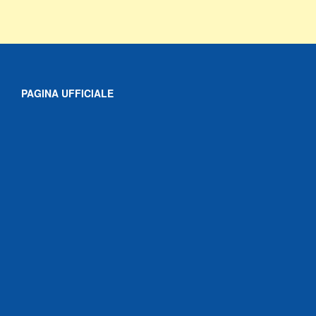
PAGINA UFFICIALE