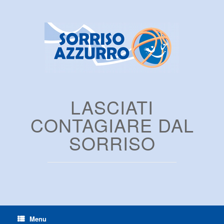
LASCIATI
CONTAGIARE DAL
SORRISO
Menu