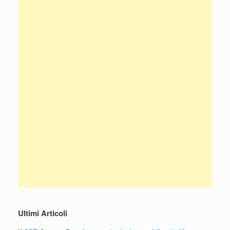
Ultimi Articoli