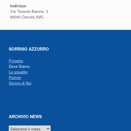
Indirizzo
Via Tenente Barone, 3
80040 Cercola (NA)
SORRISO AZZURRO
Progetto
Dove Siamo
Le squadre
Partner
Dicono di Noi
ARCHIVIO NEWS
ARCHIVIO