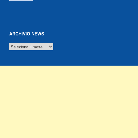
ARCHIVIO NEWS
ARCHIVIO
NEWS