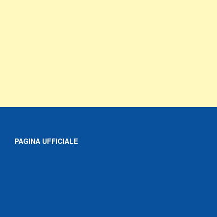
PAGINA UFFICIALE