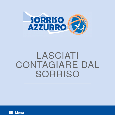
LASCIATI
CONTAGIARE DAL
SORRISO
Menu