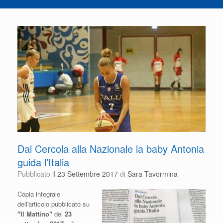
Dal Cercola alla Nazionale la baby Antonia
guida l’Italia
Pubblicato il
23 Settembre 2017
di
Sara Tavormina
Copia integrale
dell'articolo pubblicato su
"Il Mattino"
del
23