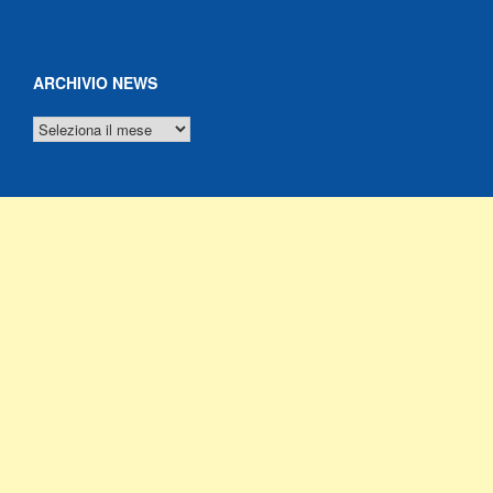
ARCHIVIO NEWS
ARCHIVIO
NEWS