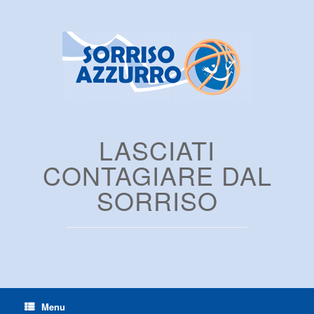
LASCIATI
CONTAGIARE DAL
SORRISO
Menu