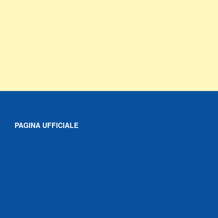
PAGINA UFFICIALE