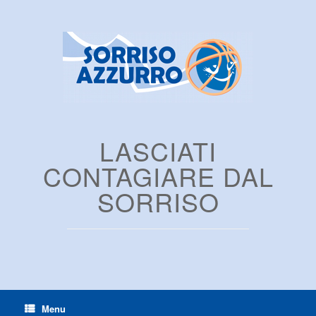
LASCIATI
CONTAGIARE DAL
SORRISO
Menu