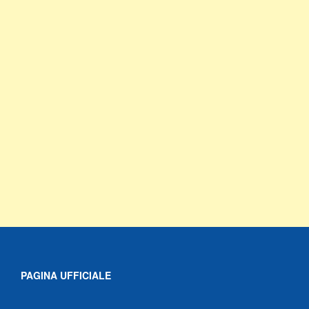
PAGINA UFFICIALE