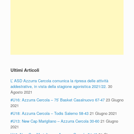
Ultimi Articoli
L’ ASD Azzurra Cercola comunica la ripresa delle attività
addestrative, in vista della stagione agonistica 2021/22.
30
Agosto 2021
#U16: Azzurra Cercola – 75′ Basket Casalnuovo 67-47
23 Giugno
2021
#U18: Azzurra Cercola – Todis Salerno 58-43
21 Giugno 2021
#U13: New Cap Marigliano – Azzurra Cercola 30-60
21 Giugno
2021