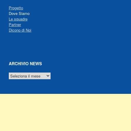
Progetto
Dove Siamo
Le squadre
Partner
Dicono di Noi
ARCHIVIO NEWS
ARCHIVIO
NEWS