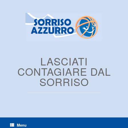
LASCIATI
CONTAGIARE DAL
SORRISO
Menu