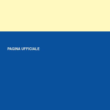
PAGINA UFFICIALE