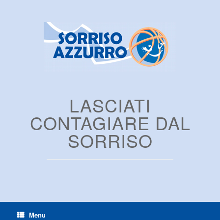
LASCIATI
CONTAGIARE DAL
SORRISO
Menu