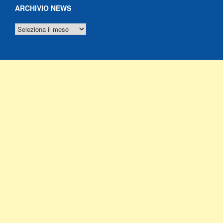
ARCHIVIO NEWS
ARCHIVIO
NEWS