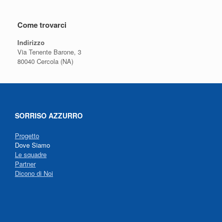
Come trovarci
Indirizzo
Via Tenente Barone, 3
80040 Cercola (NA)
SORRISO AZZURRO
Progetto
Dove Siamo
Le squadre
Partner
Dicono di Noi