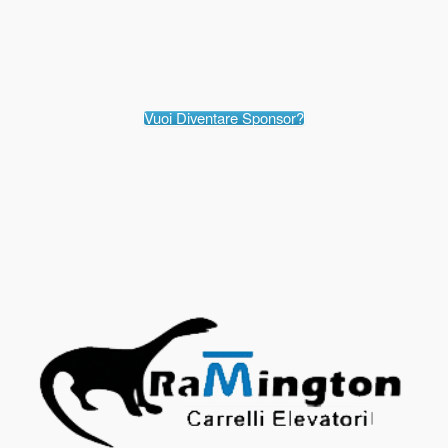
Vuoi Diventare Sponsor?