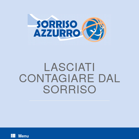
LASCIATI
CONTAGIARE DAL
SORRISO
Menu