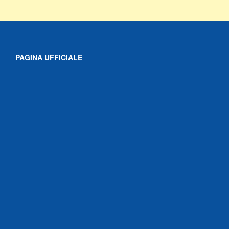
PAGINA UFFICIALE