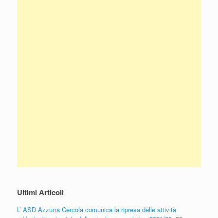
Ultimi Articoli
L’ ASD Azzurra Cercola comunica la ripresa delle attività