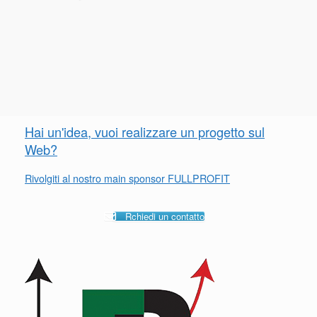
Hai un'idea, vuoi realizzare un progetto sul
Web?
Rivolgiti al nostro main sponsor FULLPROFIT
Rchiedi un contatto