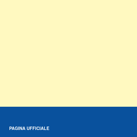
PAGINA UFFICIALE