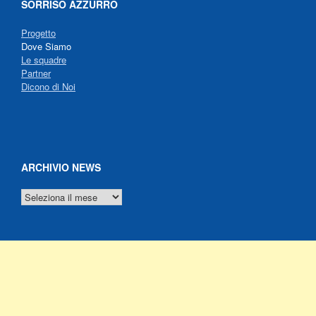
SORRISO AZZURRO
Progetto
Dove Siamo
Le squadre
Partner
Dicono di Noi
ARCHIVIO NEWS
ARCHIVIO
NEWS