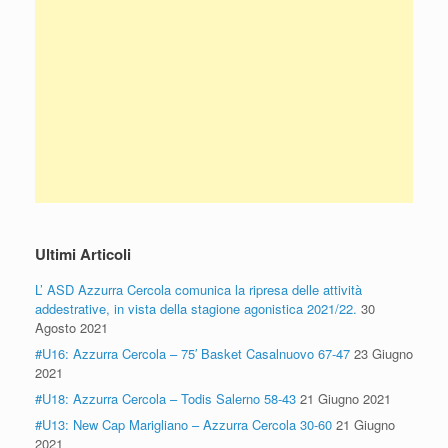
Ultimi Articoli
L’ ASD Azzurra Cercola comunica la ripresa delle attività
addestrative, in vista della stagione agonistica 2021/22.
30
Agosto 2021
#U16: Azzurra Cercola – 75′ Basket Casalnuovo 67-47
23 Giugno
2021
#U18: Azzurra Cercola – Todis Salerno 58-43
21 Giugno 2021
#U13: New Cap Marigliano – Azzurra Cercola 30-60
21 Giugno
2021