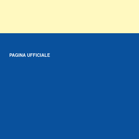
PAGINA UFFICIALE