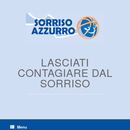
LASCIATI
CONTAGIARE DAL
SORRISO
Menu