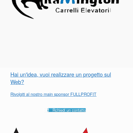
Hai un'idea, vuoi realizzare un progetto sul
Web?
Rivolgiti al nostro main sponsor FULLPROFIT
Rchiedi un contatto