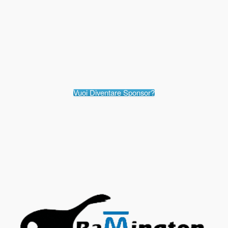
Vuoi Diventare Sponsor?