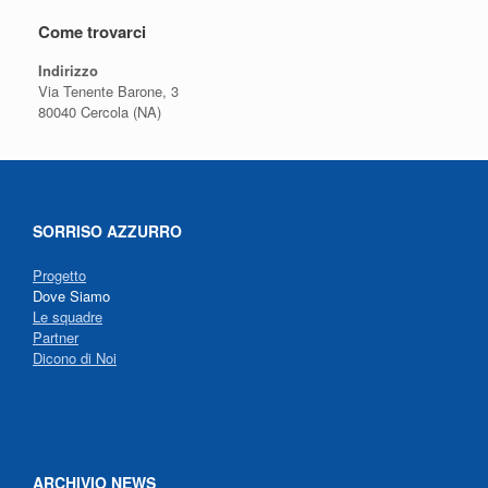
Come trovarci
Indirizzo
Via Tenente Barone, 3
80040 Cercola (NA)
SORRISO AZZURRO
Progetto
Dove Siamo
Le squadre
Partner
Dicono di Noi
ARCHIVIO NEWS