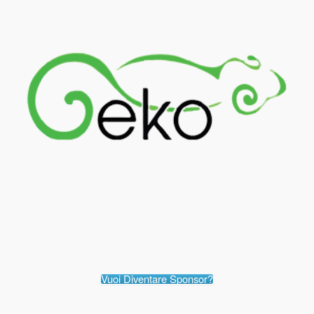
Vuoi Diventare Sponsor?