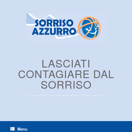
LASCIATI
CONTAGIARE DAL
SORRISO
Menu