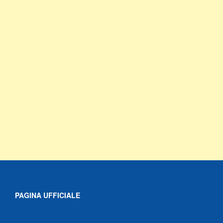
PAGINA UFFICIALE