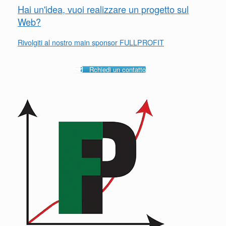
Hai un'idea, vuoi realizzare un progetto sul
Web?
Rivolgiti al nostro main sponsor FULLPROFIT
Rchiedi un contatto