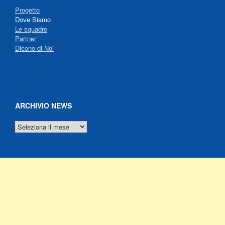
Progetto
Dove Siamo
Le squadre
Partner
Dicono di Noi
ARCHIVIO NEWS
ARCHIVIO
NEWS