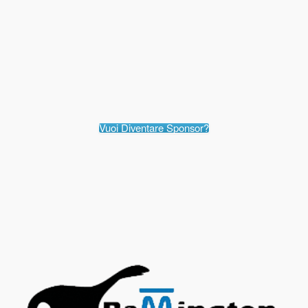
Vuoi Diventare Sponsor?