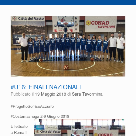
#U16: FINALI NAZIONALI
Pubblicato il
19 Maggio 2018
di
Sara Tavormina
#ProgettoSorrisoAzzurro
#Costamasnaga 2-9 Giugno 2018
Effettuato
a Roma il