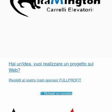
Hai un'idea, vuoi realizzare un progetto sul
Web?
Rivolgiti al nostro main sponsor FULLPROFIT
Rchiedi un contatto