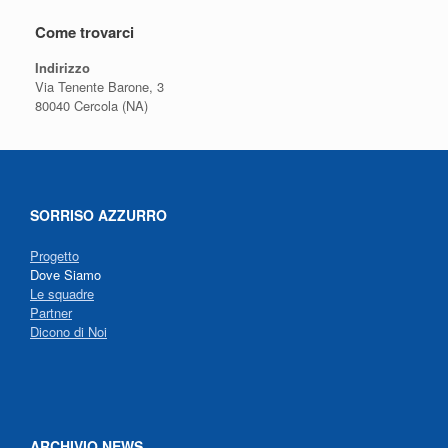
Come trovarci
Indirizzo
Via Tenente Barone, 3
80040 Cercola (NA)
SORRISO AZZURRO
Progetto
Dove Siamo
Le squadre
Partner
Dicono di Noi
ARCHIVIO NEWS