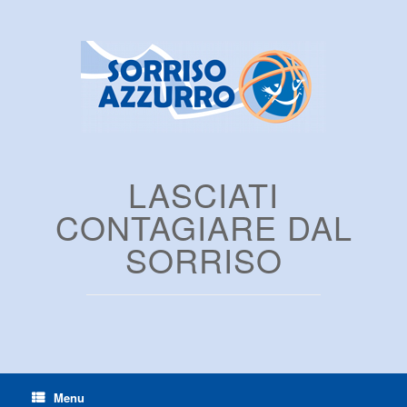
LASCIATI
CONTAGIARE DAL
SORRISO
Menu