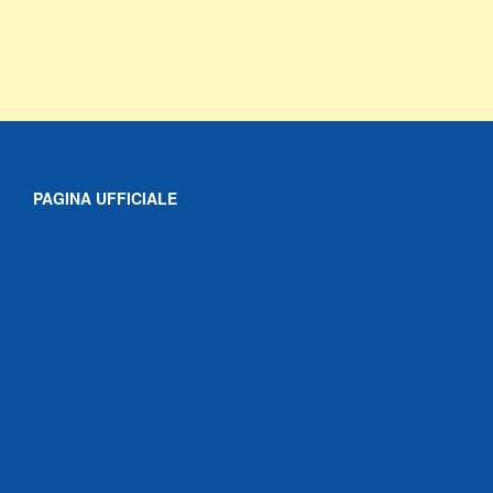
PAGINA UFFICIALE