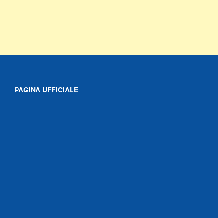
PAGINA UFFICIALE