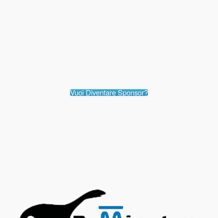
Vuoi Diventare Sponsor?