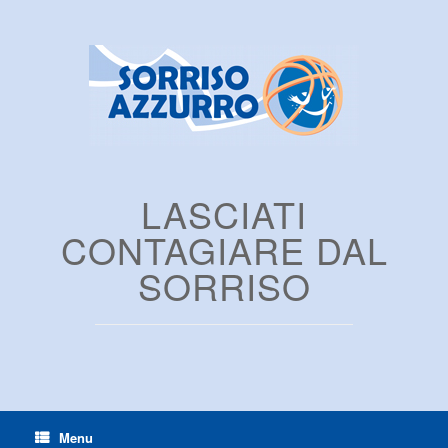
LASCIATI
CONTAGIARE DAL
SORRISO
Menu