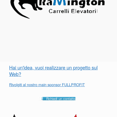
Hai un'idea, vuoi realizzare un progetto sul
Web?
Rivolgiti al nostro main sponsor FULLPROFIT
Rchiedi un contatto