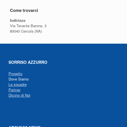
Come trovarci
Indirizzo
Via Tenente Barone, 3
80040 Cercola (NA)
SORRISO AZZURRO
Progetto
Dove Siamo
Le squadre
Partner
Dicono di Noi