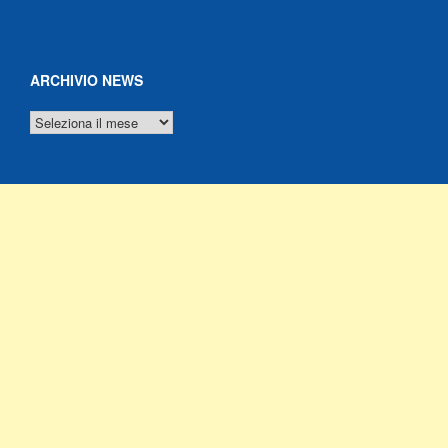
ARCHIVIO NEWS
ARCHIVIO
NEWS