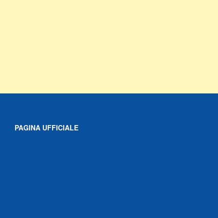
PAGINA UFFICIALE