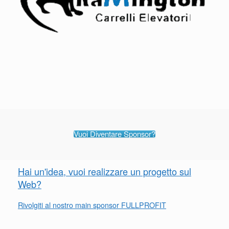
Vuoi Diventare Sponsor?
Hai un'idea, vuoi realizzare un progetto sul
Web?
Rivolgiti al nostro main sponsor FULLPROFIT