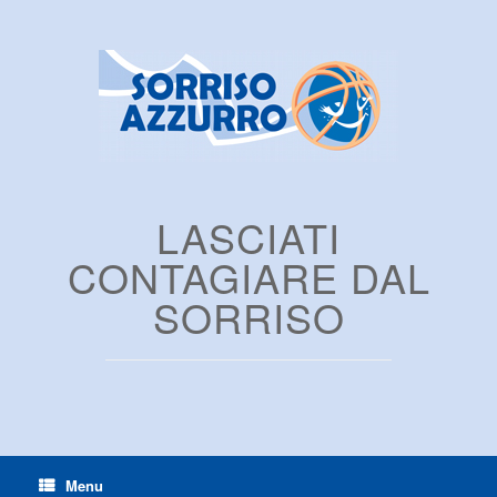
LASCIATI
CONTAGIARE DAL
SORRISO
Menu