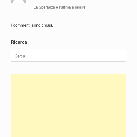
La Speranza è l’ultima a morire
I commenti sono chiusi.
Ricerca
Ricerca
per: