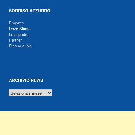
SORRISO AZZURRO
Progetto
Dove Siamo
Le squadre
Partner
Dicono di Noi
ARCHIVIO NEWS
ARCHIVIO
NEWS