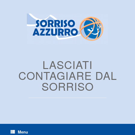
LASCIATI
CONTAGIARE DAL
SORRISO
Menu