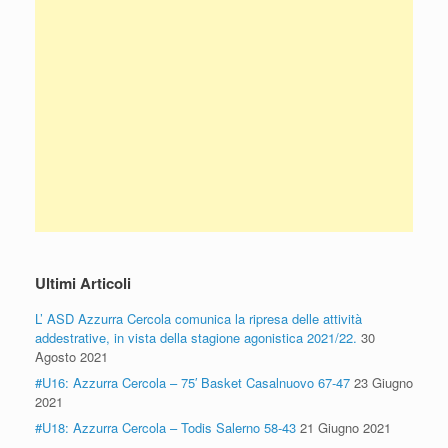
Ultimi Articoli
L’ ASD Azzurra Cercola comunica la ripresa delle attività
addestrative, in vista della stagione agonistica 2021/22.
30
Agosto 2021
#U16: Azzurra Cercola – 75′ Basket Casalnuovo 67-47
23 Giugno
2021
#U18: Azzurra Cercola – Todis Salerno 58-43
21 Giugno 2021