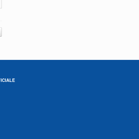
ICIALE