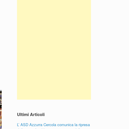
Ultimi Articoli
L’ ASD Azzurra Cercola comunica la ripresa