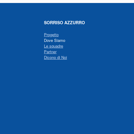
SORRISO AZZURRO
Progetto
Dove Siamo
Le squadre
Partner
Dicono di Noi