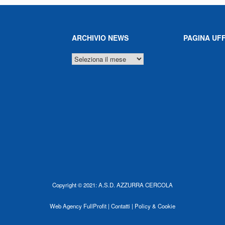
ARCHIVIO NEWS
PAGINA UFF
ARCHIVIO
NEWS
Copyright © 2021: A.S.D. AZZURRA CERCOLA
Web Agency
FullProfit |
Contatti |
Policy & Cookie