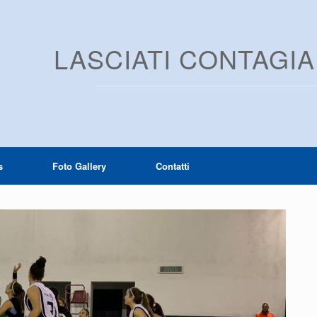
LASCIATI CONTAGI
s
Foto Gallery
Contatti