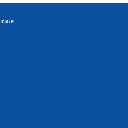
ICIALE