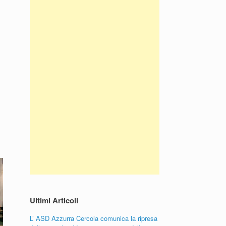
Ultimi Articoli
L’ ASD Azzurra Cercola comunica la ripresa