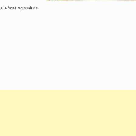
lle finali regionali da