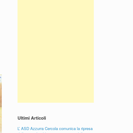
Ultimi Articoli
L’ ASD Azzurra Cercola comunica la ripresa