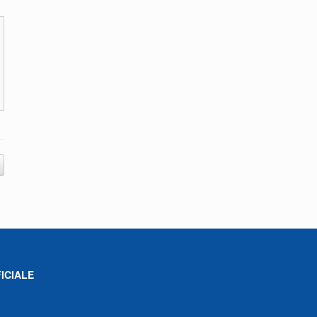
ICIALE