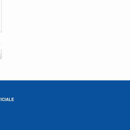
ICIALE