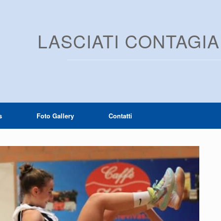
LASCIATI CONTAGI
s
Foto Gallery
Contatti