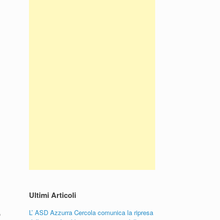
Ultimi Articoli
L’ ASD Azzurra Cercola comunica la ripresa
o