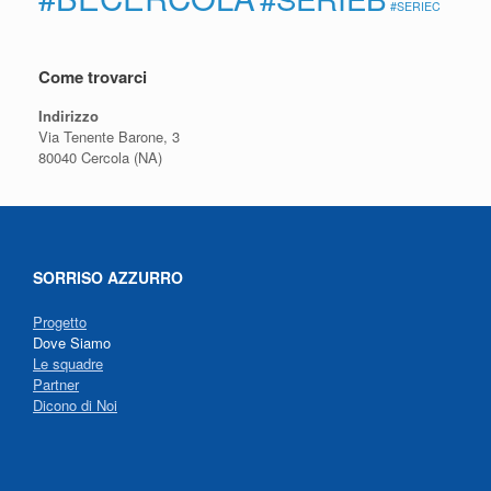
#SERIEC
Come trovarci
Indirizzo
Via Tenente Barone, 3
80040 Cercola (NA)
SORRISO AZZURRO
Progetto
Dove Siamo
Le squadre
Partner
Dicono di Noi