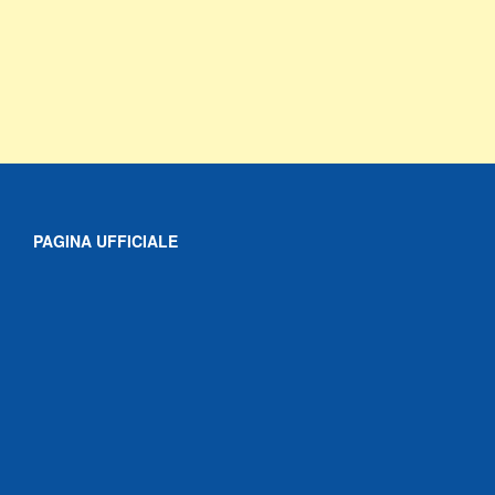
PAGINA UFFICIALE