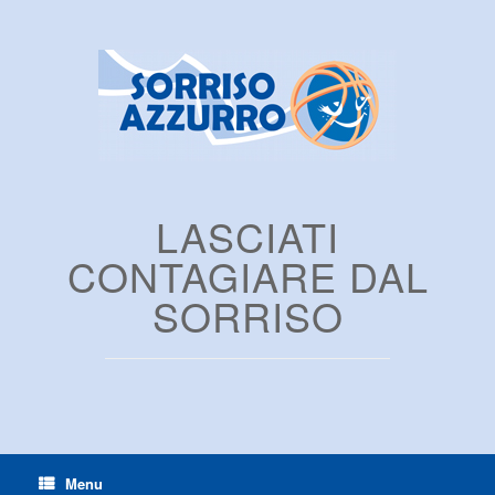
LASCIATI
CONTAGIARE DAL
SORRISO
Menu