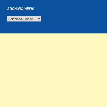
ARCHIVIO NEWS
ARCHIVIO
NEWS