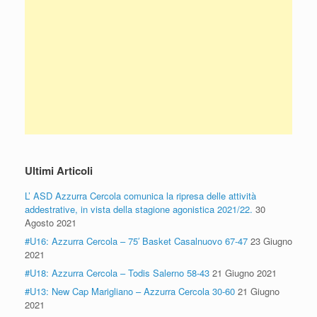
Ultimi Articoli
L’ ASD Azzurra Cercola comunica la ripresa delle attività
addestrative, in vista della stagione agonistica 2021/22.
30
Agosto 2021
#U16: Azzurra Cercola – 75′ Basket Casalnuovo 67-47
23 Giugno
2021
#U18: Azzurra Cercola – Todis Salerno 58-43
21 Giugno 2021
#U13: New Cap Marigliano – Azzurra Cercola 30-60
21 Giugno
2021