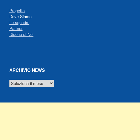
Progetto
Dove Siamo
Le squadre
Partner
Dicono di Noi
ARCHIVIO NEWS
ARCHIVIO
NEWS