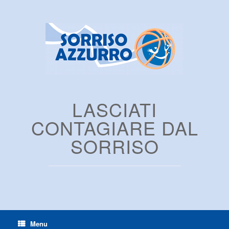
LASCIATI
CONTAGIARE DAL
SORRISO
Menu