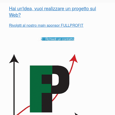
Hai un'idea, vuoi realizzare un progetto sul
Web?
Rivolgiti al nostro main sponsor FULLPROFIT
Rchiedi un contatto