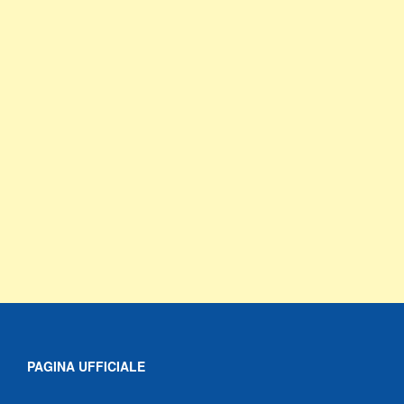
PAGINA UFFICIALE