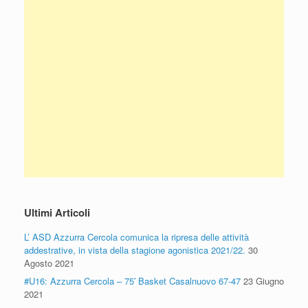
Ultimi Articoli
L’ ASD Azzurra Cercola comunica la ripresa delle attività
addestrative, in vista della stagione agonistica 2021/22.
30
Agosto 2021
#U16: Azzurra Cercola – 75′ Basket Casalnuovo 67-47
23 Giugno
2021