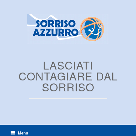
LASCIATI
CONTAGIARE DAL
SORRISO
Menu