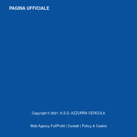
PAGINA UFFICIALE
Copyright © 2021: A.S.D. AZZURRA CERCOLA
Web Agency
FullProfit |
Contatti |
Policy & Cookie