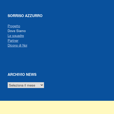
SORRISO AZZURRO
Progetto
Dove Siamo
Le squadre
Partner
Dicono di Noi
ARCHIVIO NEWS
ARCHIVIO
NEWS