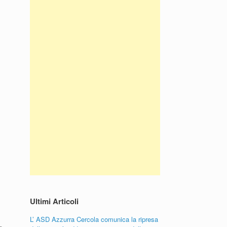
Ultimi Articoli
L’ ASD Azzurra Cercola comunica la ripresa