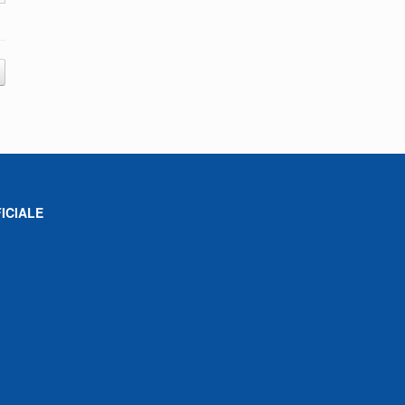
ICIALE