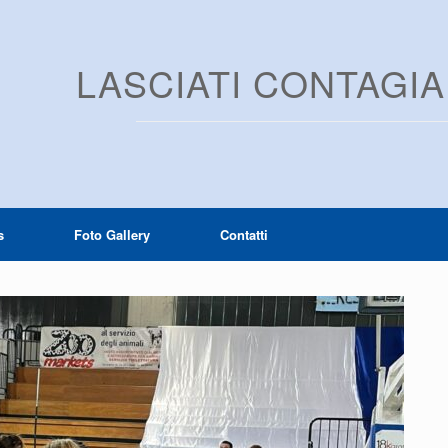
LASCIATI CONTAGI
s
Foto Gallery
Contatti