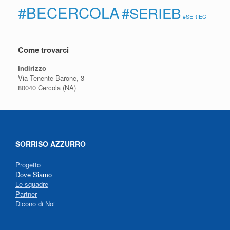
#BECERCOLA
#SERIEB
#SERIEC
Come trovarci
Indirizzo
Via Tenente Barone, 3
80040 Cercola (NA)
SORRISO AZZURRO
Progetto
Dove Siamo
Le squadre
Partner
Dicono di Noi