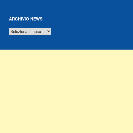
ARCHIVIO NEWS
ARCHIVIO
NEWS