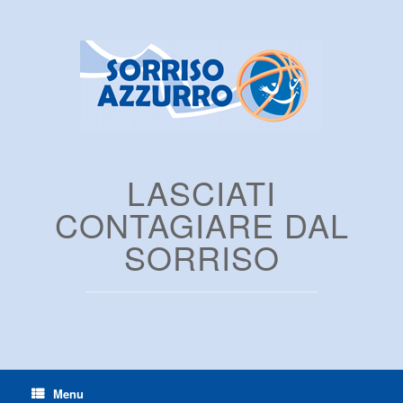
LASCIATI
CONTAGIARE DAL
SORRISO
Menu