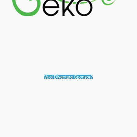
Vuoi Diventare Sponsor?