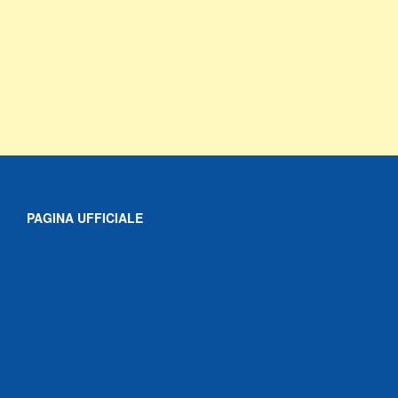
PAGINA UFFICIALE