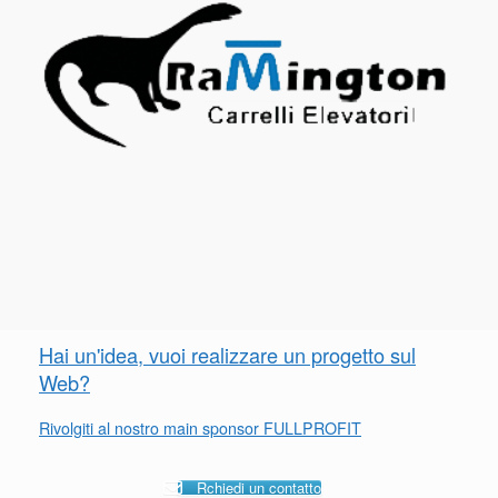
Hai un'idea, vuoi realizzare un progetto sul
Web?
Rivolgiti al nostro main sponsor FULLPROFIT
Rchiedi un contatto