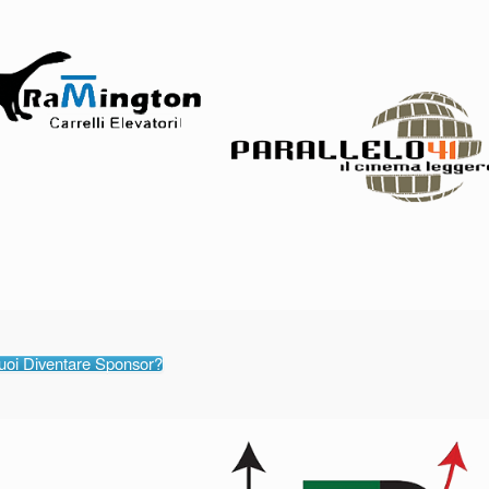
uoi Diventare Sponsor?