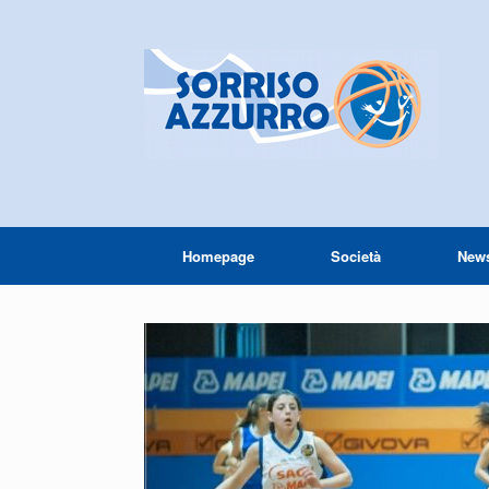
Homepage
Società
New