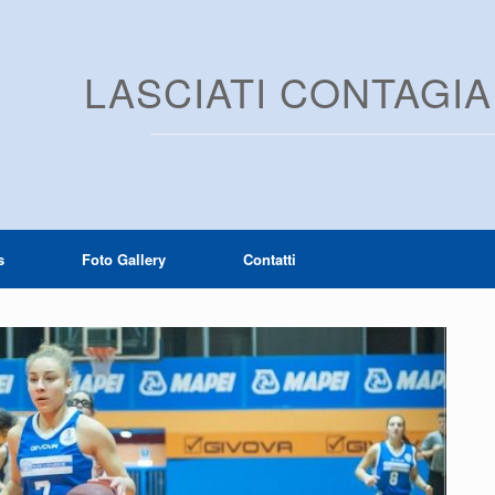
LASCIATI CONTAGI
s
Foto Gallery
Contatti