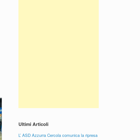
Ultimi Articoli
L’ ASD Azzurra Cercola comunica la ripresa