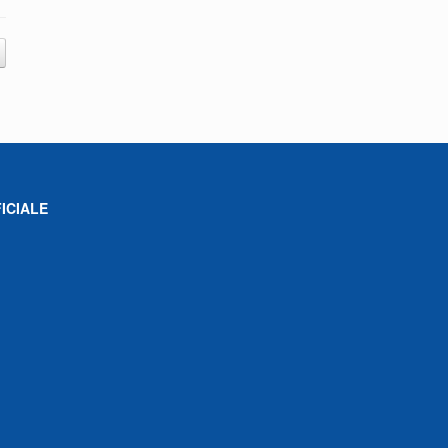
ICIALE