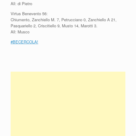
All: di Pietro
Virtus Benevento 56:
Chiumento, Zanchiello M. 7, Petrucciano 0, Zanchiello A 21,
Pasquariello 2, Criscitiello 9, Musto 14, Marotti 3.
All: Musco
#BECERCOLA!