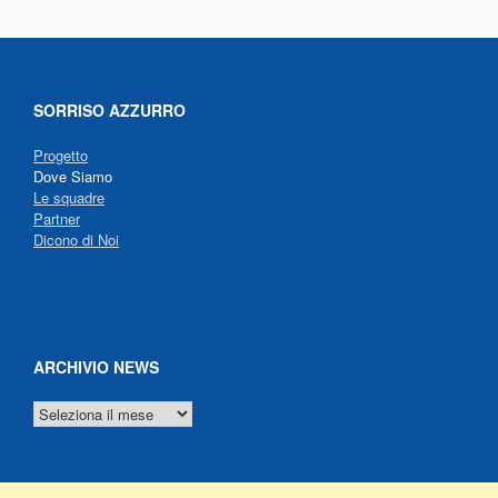
SORRISO AZZURRO
Progetto
Dove Siamo
Le squadre
Partner
Dicono di Noi
ARCHIVIO NEWS
ARCHIVIO
NEWS