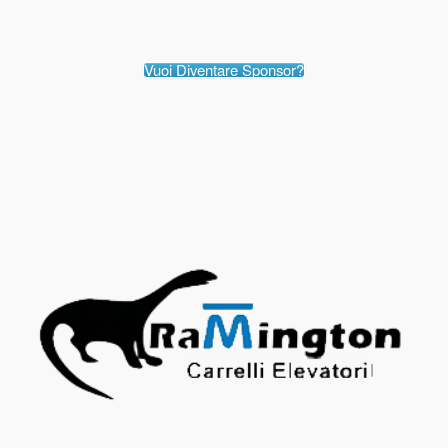
Vuoi Diventare Sponsor?