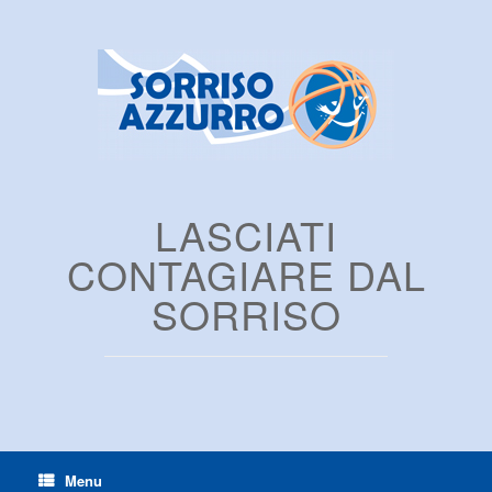
LASCIATI
CONTAGIARE DAL
SORRISO
Menu