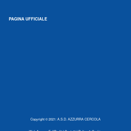
PAGINA UFFICIALE
Copyright © 2021: A.S.D. AZZURRA CERCOLA