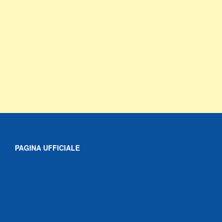
PAGINA UFFICIALE