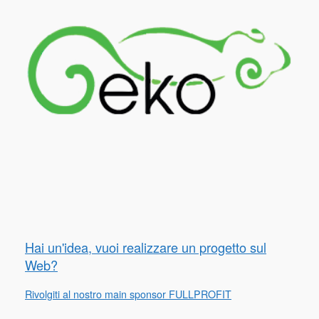
Hai un'idea, vuoi realizzare un progetto sul
Web?
Rivolgiti al nostro main sponsor FULLPROFIT