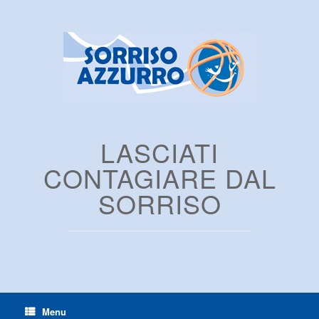
LASCIATI
CONTAGIARE DAL
SORRISO
Menu