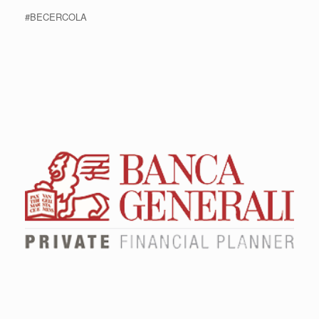
#BECERCOLA