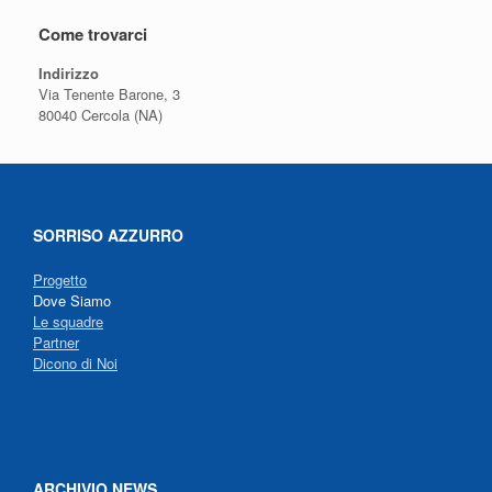
Come trovarci
Indirizzo
Via Tenente Barone, 3
80040 Cercola (NA)
SORRISO AZZURRO
Progetto
Dove Siamo
Le squadre
Partner
Dicono di Noi
ARCHIVIO NEWS