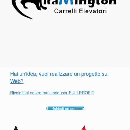
Hai un'idea, vuoi realizzare un progetto sul
Web?
Rivolgiti al nostro main sponsor FULLPROFIT
Rchiedi un contatto