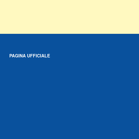
PAGINA UFFICIALE