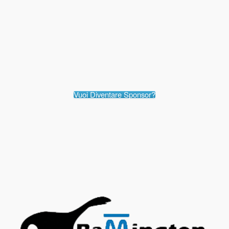
Vuoi Diventare Sponsor?