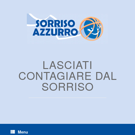
LASCIATI
CONTAGIARE DAL
SORRISO
Menu