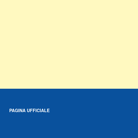
PAGINA UFFICIALE