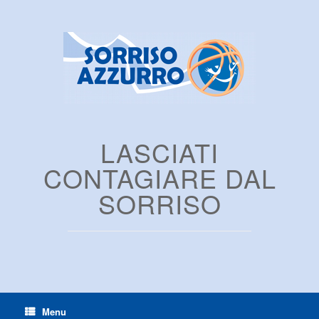
LASCIATI
CONTAGIARE DAL
SORRISO
Menu