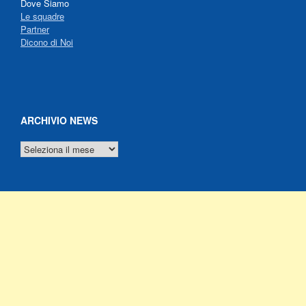
Dove Siamo
Le squadre
Partner
Dicono di Noi
ARCHIVIO NEWS
ARCHIVIO
NEWS