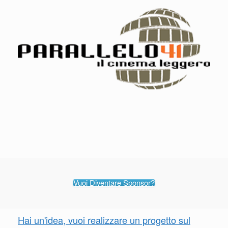
Vuoi Diventare Sponsor?
Hai un'idea, vuoi realizzare un progetto sul