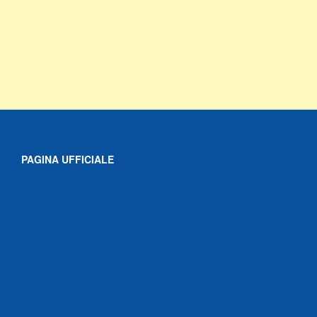
PAGINA UFFICIALE