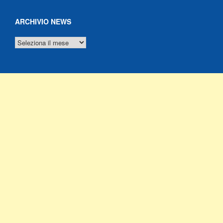
ARCHIVIO NEWS
ARCHIVIO
NEWS