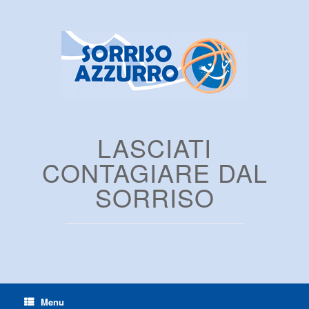
LASCIATI
CONTAGIARE DAL
SORRISO
Menu