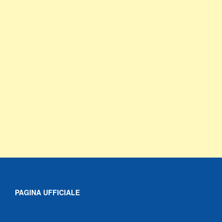
PAGINA UFFICIALE