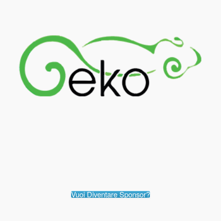
Vuoi Diventare Sponsor?