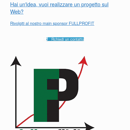
Hai un'idea, vuoi realizzare un progetto sul
Web?
Rivolgiti al nostro main sponsor FULLPROFIT
Rchiedi un contatto