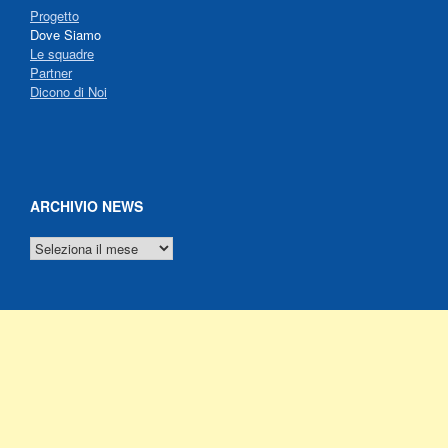
Progetto
Dove Siamo
Le squadre
Partner
Dicono di Noi
ARCHIVIO NEWS
ARCHIVIO
NEWS