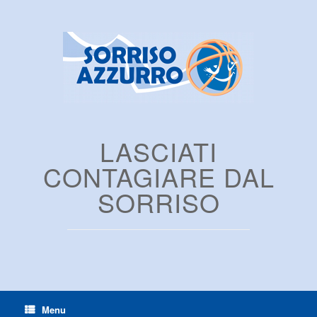
LASCIATI
CONTAGIARE DAL
SORRISO
Menu