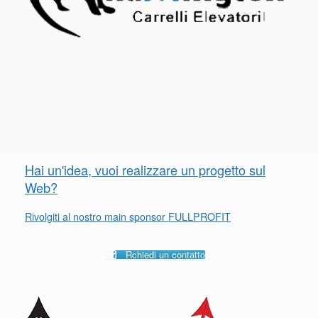
Hai un'idea, vuoi realizzare un progetto sul
Web?
Rivolgiti al nostro main sponsor FULLPROFIT
Rchiedi un contatto