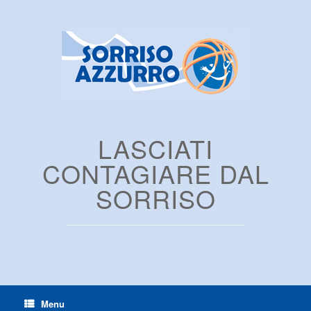
LASCIATI
CONTAGIARE DAL
SORRISO
Menu