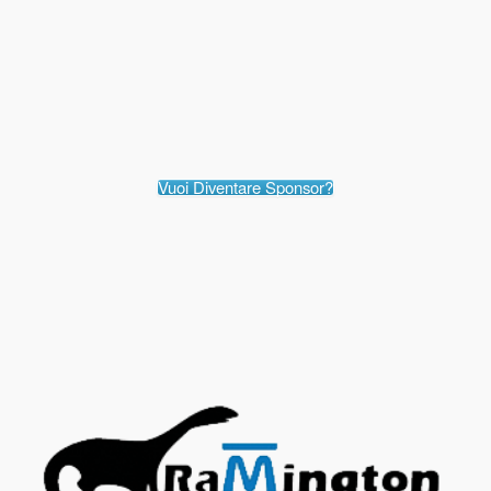
Vuoi Diventare Sponsor?