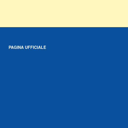
PAGINA UFFICIALE