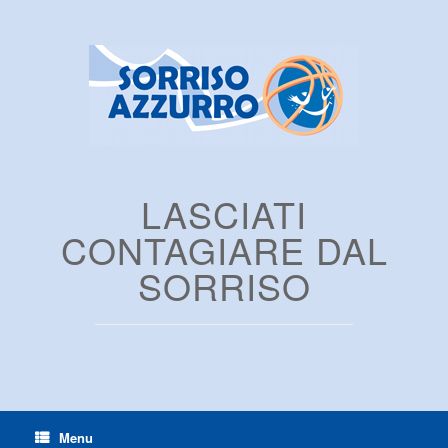
LASCIATI
CONTAGIARE DAL
SORRISO
Menu