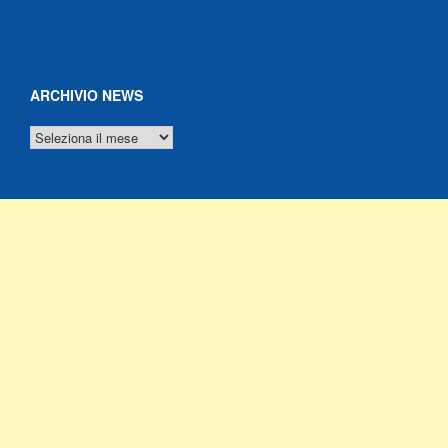
ARCHIVIO NEWS
ARCHIVIO
NEWS