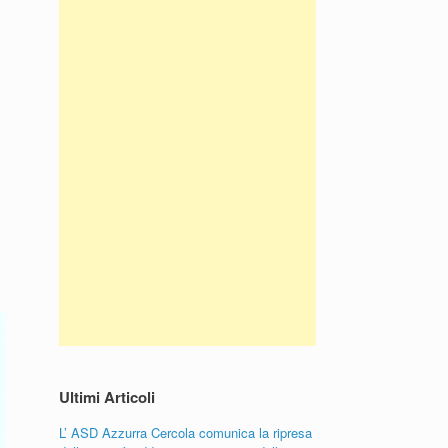
Ultimi Articoli
L’ ASD Azzurra Cercola comunica la ripresa