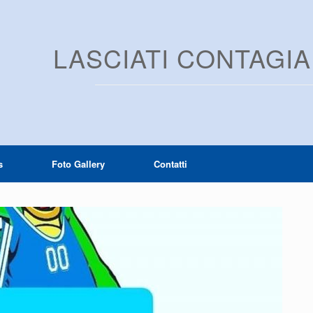
LASCIATI CONTAGI
s
Foto Gallery
Contatti