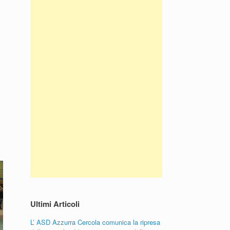
Ultimi Articoli
L’ ASD Azzurra Cercola comunica la ripresa