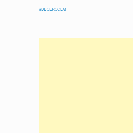
#BECERCOLA!