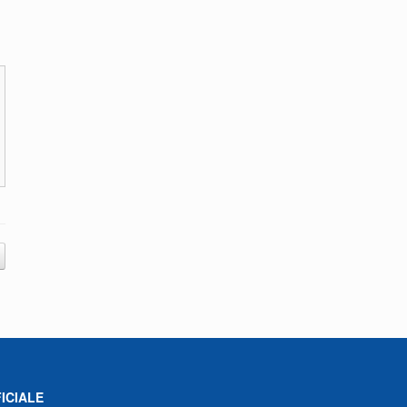
ICIALE