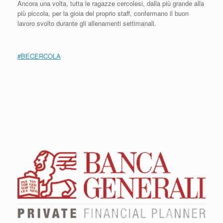
Ancora una volta, tutta le ragazze cercolesi, dalla più grande alla
più piccola, per la gioia del proprio staff, confermano il buon
lavoro svolto durante gli allenamenti settimanali.
#BECERCOLA