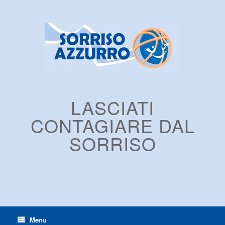
LASCIATI
CONTAGIARE DAL
SORRISO
Menu