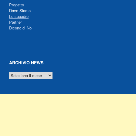
Progetto
Dove Siamo
Le squadre
Partner
Dicono di Noi
ARCHIVIO NEWS
ARCHIVIO
NEWS