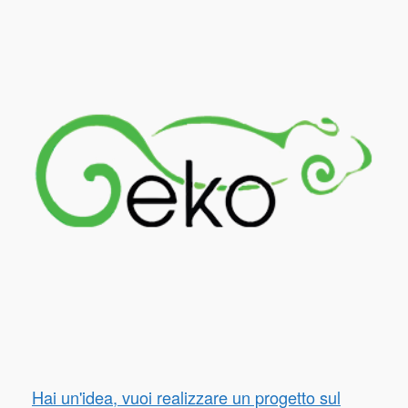
Hai un'idea, vuoi realizzare un progetto sul