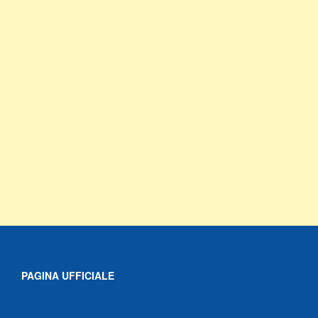
PAGINA UFFICIALE