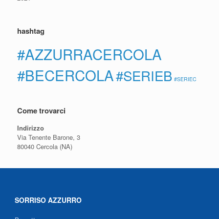
hashtag
#AZZURRACERCOLA
#BECERCOLA
#SERIEB
#SERIEC
Come trovarci
Indirizzo
Via Tenente Barone, 3
80040 Cercola (NA)
SORRISO AZZURRO