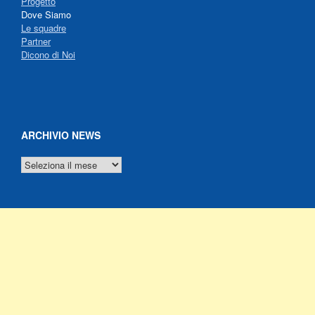
Progetto
Dove Siamo
Le squadre
Partner
Dicono di Noi
ARCHIVIO NEWS
ARCHIVIO
NEWS