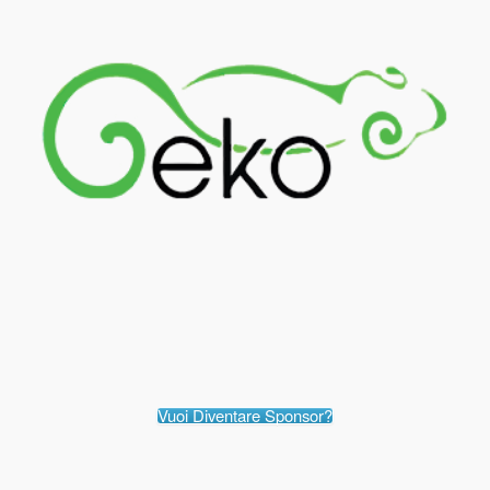
Vuoi Diventare Sponsor?