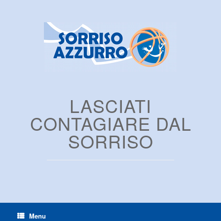
LASCIATI
CONTAGIARE DAL
SORRISO
Menu