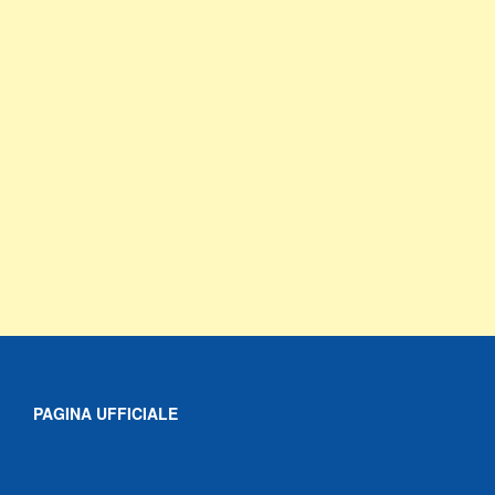
PAGINA UFFICIALE