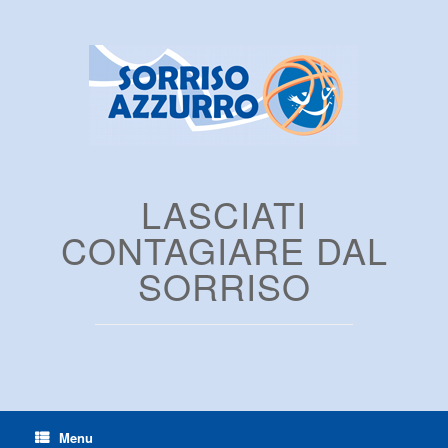
LASCIATI
CONTAGIARE DAL
SORRISO
Menu