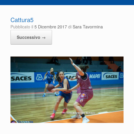
Cattura5
Pubblicato il
5 Dicembre 2017
di
Sara Tavormina
Successivo →