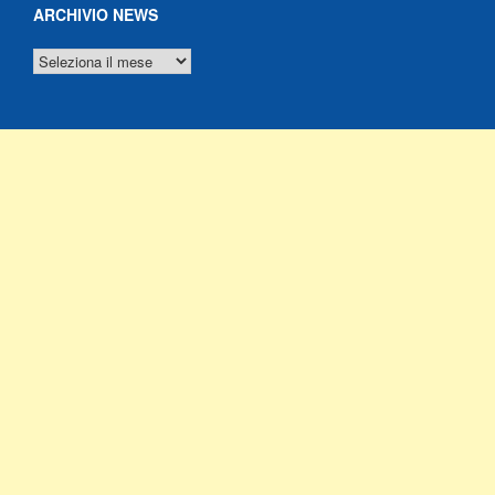
ARCHIVIO NEWS
ARCHIVIO
NEWS