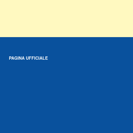
PAGINA UFFICIALE