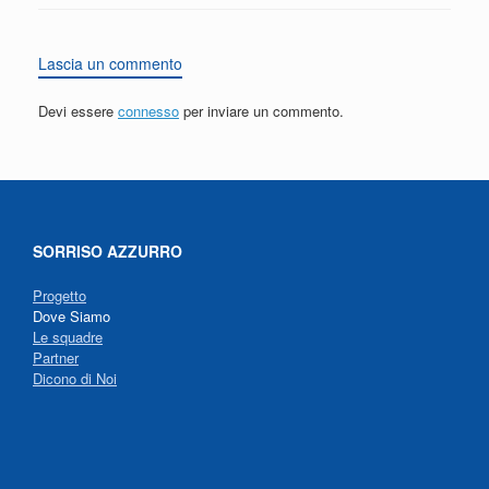
Lascia un commento
Devi essere
connesso
per inviare un commento.
SORRISO AZZURRO
Progetto
Dove Siamo
Le squadre
Partner
Dicono di Noi