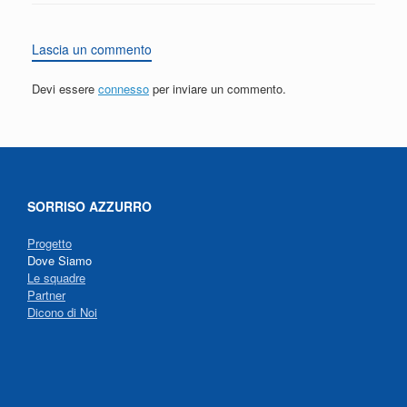
Lascia un commento
Devi essere
connesso
per inviare un commento.
SORRISO AZZURRO
Progetto
Dove Siamo
Le squadre
Partner
Dicono di Noi