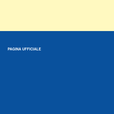
PAGINA UFFICIALE