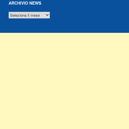
ARCHIVIO NEWS
ARCHIVIO
NEWS