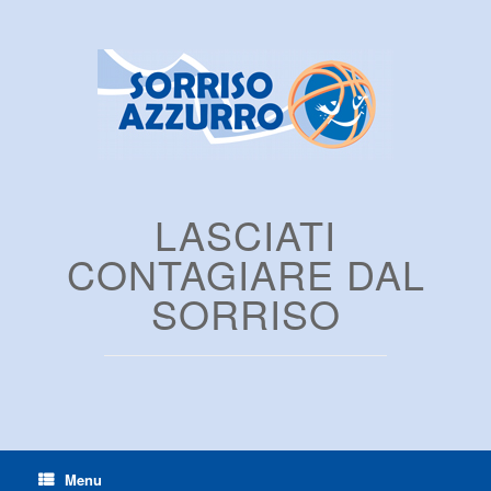
LASCIATI
CONTAGIARE DAL
SORRISO
Menu